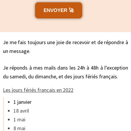
Je me fais toujours une joie de recevoir et de répondre à
un message.
Je réponds à mes mails dans les 24h à 48h à l’exception
du samedi, du dimanche, et des jours fériés français.
Les jours fériés français en 2022
1 janvier
18 avril
1 mai
8 mai