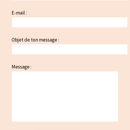
E-mail :
Objet de ton message :
Message :