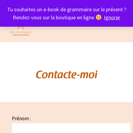
Tu souhaites un e-book de grammaire sur le présent ?
Rendez-vous sur la boutique en ligne
.
Ignorer
MENU
Contact
Prénom :